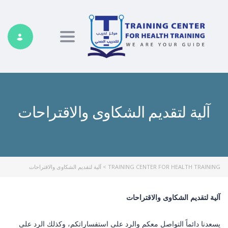
ggle navigation
آلية لتقديم الشكاوى والاقتراحات
TRAINING CENTER FOR HEALTH TRAINING
>
آلية لتقديم الشكاوى والاقتراحات
آلية لتقديم الشكاوى والاقتراحات
يسعدنا دائماً التواصل معكم والرد على استفساراتكم، وكذلك الرد على